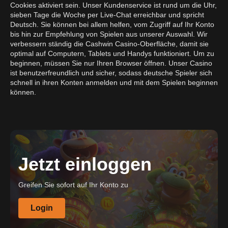
Cookies aktiviert sein. Unser Kundenservice ist rund um die Uhr,
sieben Tage die Woche per Live-Chat erreichbar und spricht
Deutsch. Sie können bei allem helfen, vom Zugriff auf Ihr Konto
bis hin zur Empfehlung von Spielen aus unserer Auswahl. Wir
verbessern ständig die Cashwin Casino-Oberfläche, damit sie
optimal auf Computern, Tablets und Handys funktioniert. Um zu
beginnen, müssen Sie nur Ihren Browser öffnen. Unser Casino
ist benutzerfreundlich und sicher, sodass deutsche Spieler sich
schnell in ihren Konten anmelden und mit dem Spielen beginnen
können.
Jetzt einloggen
Greifen Sie sofort auf Ihr Konto zu
Login