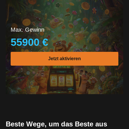
Max. Gewinn
55900 €
Jetzt aktivieren
Beste Wege, um das Beste aus