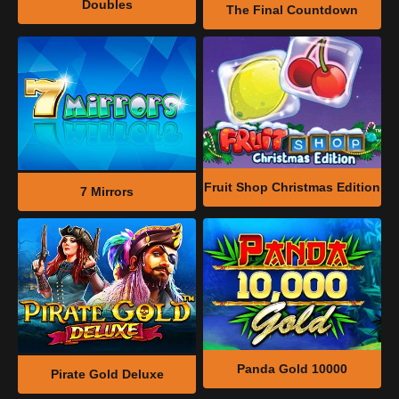
Doubles
The Final Countdown
Fruit Shop Christmas Edition
7 Mirrors
Panda Gold 10000
Pirate Gold Deluxe