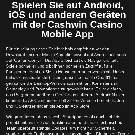
Spielen Sie auf Android,
iOS und anderen Geräten
mit der Cashwin Casino
Mobile App
Für ein reibungsloses Spielerlebnis empfehlen wir den
Download unserer Mobile App, die sowohl auf Android als auch
auf iOS funktioniert. Die App erleichtert die Navigation, lädt
Spiele schneller und gibt Ihnen schnellen Zugriff auf alle
Funktionen, egal ob Sie zu Hause oder unterwegs sind. Unser
Entwicklungsteam stellt sicher, dass die mobile Oberfläche
genau wie die Desktop-Version aussieht, um Konsistenz in
Gameplay und Promotionen zu gewährleisten. Es ist einfach,
das Programm auf Ihrem Gerät zu installieren. Android-Nutzer
können die APK von unserer offiziellen Website herunterladen,
und iOS-Nutzer finden die App im App Store.
Wir garantieren, dass sowohl Smartphones als auch Tablets
perfekt mit unserer App funktionieren, und unser technisches
Team überprüft ständig Updates, um nicht nur Sicherheit,
sondern auch Funktionsparität sicherzustellen. Die besten Dinge