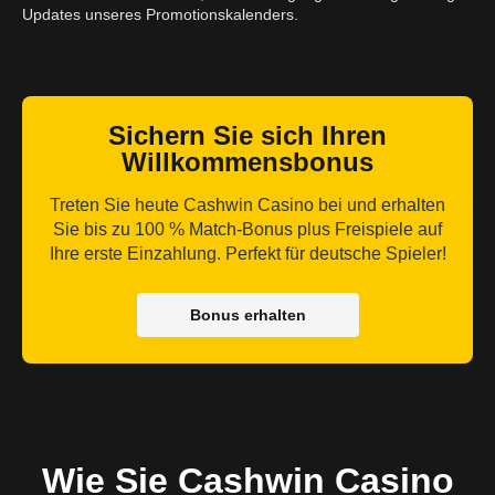
Updates unseres Promotionskalenders.
Sichern Sie sich Ihren
Willkommensbonus
Treten Sie heute Cashwin Casino bei und erhalten
Sie bis zu 100 % Match-Bonus plus Freispiele auf
Ihre erste Einzahlung. Perfekt für deutsche Spieler!
Bonus erhalten
Wie Sie Cashwin Casino