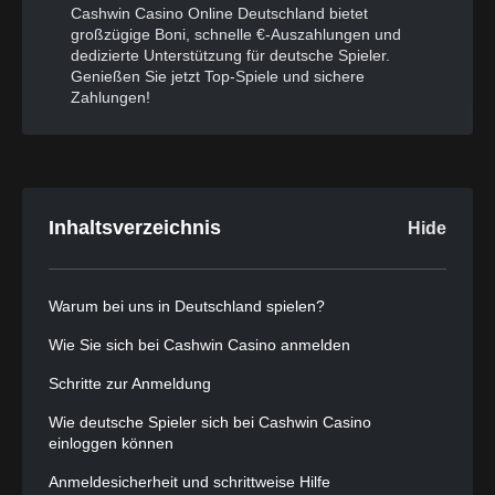
Cashwin Casino Online Deutschland bietet
großzügige Boni, schnelle €-Auszahlungen und
dedizierte Unterstützung für deutsche Spieler.
Genießen Sie jetzt Top-Spiele und sichere
Zahlungen!
Inhaltsverzeichnis
Hide
Warum bei uns in Deutschland spielen?
Wie Sie sich bei Cashwin Casino anmelden
Schritte zur Anmeldung
Wie deutsche Spieler sich bei Cashwin Casino
einloggen können
Anmeldesicherheit und schrittweise Hilfe