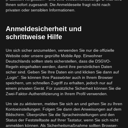
Ihnen sofort zugesandt. Die Anmeldeseite fragt nicht nach
privaten oder sensiblen Informationen.
Anmeldesicherheit und
schrittweise Hilfe
Um sich sicher anzumelden, verwenden Sie nur die offizielle
Website oder unsere geprüfte Mobile App. Einwohner
Deutschlands sollten stets sicherstellen, dass die DSGVO-
Regeln eingehalten werden, damit ihre persönlichen Daten
sicher sind. Geben Sie Ihre Daten ein und klicken Sie dann auf
„Login“. Sie können Ihre Passwörter auch in Ihrem Browser
speichern, um schnellen Zugriff zu erhalten, jedoch nur auf
einem privaten Gerät. Für zusätzliche Sicherheit können Sie die
Zwei-Faktor-Authentifizierung in Ihrem Profil verwenden.
Um sie zu aktivieren, melden Sie sich an und gehen Sie zu Ihren
Kontoeinstellungen. Folgen Sie dann den Anweisungen auf dem
Bildschirm. Überprüfen Sie die Spracheinstellungen und den
Status der Feststelltaste auf Ihrer Tastatur, wenn Sie sich nicht
anmelden können. Als Sicherheitsmaßnahme sollten Browser-