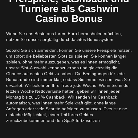
Turniere als Cashwin
Casino Bonus
Wenn Sie das Beste aus Ihrem Euro herausholen möchten,
nutzen Sie unser sorgfältig durchdachtes Bonussystem.
Sobald Sie sich anmelden, können Sie unsere Freispiele nutzen,
um sofort die beliebtesten Slots zu spielen. Sie können länger
spielen, ohne mehr auszugeben, was es Ihnen ermöglicht,
unsere Slot-Auswahl kennenzulernen und gleichzeitig die
Chance auf echtes Geld zu haben. Die Bedingungen für jede
Bonusrunde sind immer klar, sodass Sie immer wissen, was Sie
erwartet. Wir belohnen Ihre Treue jede Woche. Wenn Sie in der
letzten Woche Nettoverluste hatten, geben wir Ihnen jeden
Montag bis zu 15 % Cashback. Wir senden Ihr Cashback
automatisch, was Ihnen mehr Spielkraft gibt, ohne lange
Anfragen oder viele Schritte befolgen zu müssen. Dies ist eine
einfache Möglichkeit, einen Teil Ihres Geldes
zurückzubekommen und den Spaß fortzusetzen.