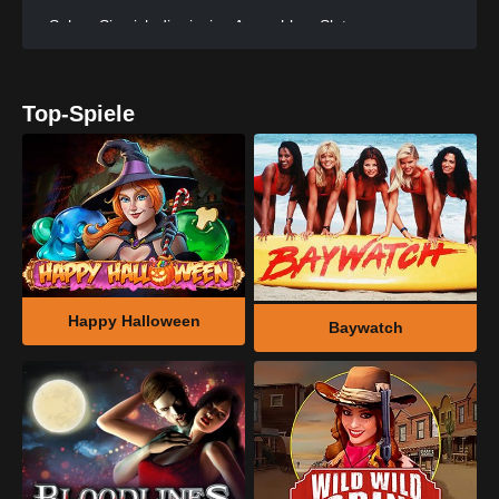
Sehen Sie sich die riesige Auswahl an Slots,
Tischspielen und Live-Dealer-Spielen von Cashwin
Casino an
Freispiele, Cashback und Turniere als Cashwin Casino
Top-Spiele
Bonus
Wettbewerbe und Belohnungen für Spieler
Wie Sie Cashwin Casino Promo-Codes erhalten und
nutzen
So nutzen Sie Ihren Promo-Code
Beste Wege, um das Beste aus Promo-Codes
Happy Halloween
herauszuholen
Baywatch
Spielen Sie auf Android, iOS und anderen Geräten mit
der Cashwin Casino Mobile App
Werden Sie VIP bei Cashwin Casino, um spezielle
Belohnungen zu erhalten
Wichtige Vorteile unseres VIP-Clubs